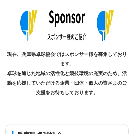
現在、兵庫県卓球協会ではスポンサー様を募集しており
ます。
卓球を通じた地域の活性化と競技環境の充実のため、活
動を応援していただける企業・団体・個人の皆さまのご
支援をお待ちしております。