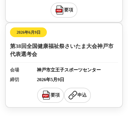
要項
2026年6月9日
第38回全国健康福祉祭さいたま大会神戸市
代表選考会
会場
神戸市立王子スポーツセンター
締切
2026年5月9日
要項
申込