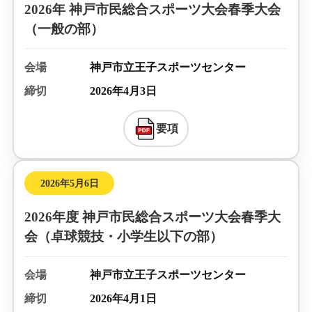
2026年 神戸市民総合スポーツ大会春季大会
（一般の部）
会場
神戸市立王子スポーツセンター
締切
2026年4月3日
要項
2026年5月6日
2026年度 神戸市民総合スポーツ大会春季大
会（卓球競技・小学生以下の部）
会場
神戸市立王子スポーツセンター
締切
2026年4月1日