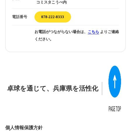
コミスタこうべ内
電話番号
078-222-8333
お電話がつながらない場合は、
こちら
よりご連絡
ください。
卓球を通じて、兵庫県を活性化
個人情報保護方針