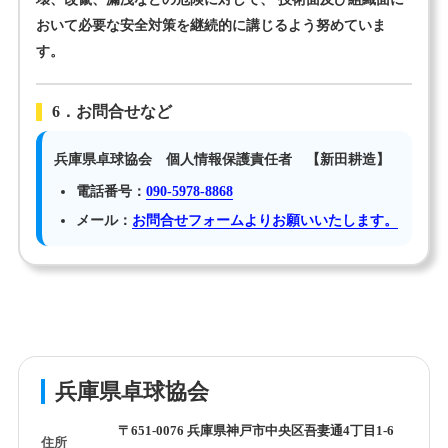
おいて必要な安全対策を継続的に講じるよう努めていま
す。
6．お問合せなど
兵庫県卓球協会 個人情報保護責任者 【新田耕造】
電話番号：
090-5978-8868
メール：
お問合せフォームよりお願いいたします。
兵庫県卓球協会
〒651-0076 兵庫県神戸市中央区吾妻通4丁目1-6
住所