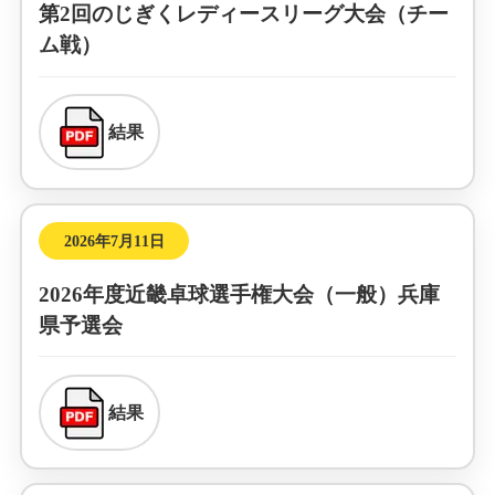
第2回のじぎくレディースリーグ大会（チー
ム戦）
結果
2026年7月11日
2026年度近畿卓球選手権大会（一般）兵庫
県予選会
結果