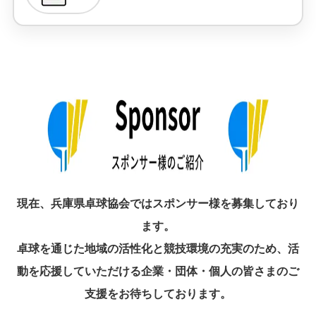
現在、兵庫県卓球協会ではスポンサー様を募集しており
ます。
卓球を通じた地域の活性化と競技環境の充実のため、活
動を応援していただける企業・団体・個人の皆さまのご
支援をお待ちしております。