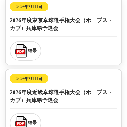
2026年7月11日
2026年度東京卓球選手権大会（ホープス・
カブ）兵庫県予選会
結果
2026年7月11日
2026年度近畿卓球選手権大会（ホープス・
カブ）兵庫県予選会
結果