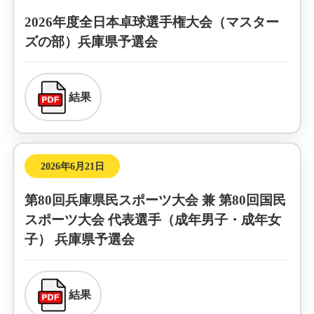
2026年度全日本卓球選手権大会（マスター
ズの部）兵庫県予選会
結果
2026年6月21日
第80回兵庫県民スポーツ大会 兼 第80回国民
スポーツ大会 代表選手（成年男子・成年女
子） 兵庫県予選会
結果