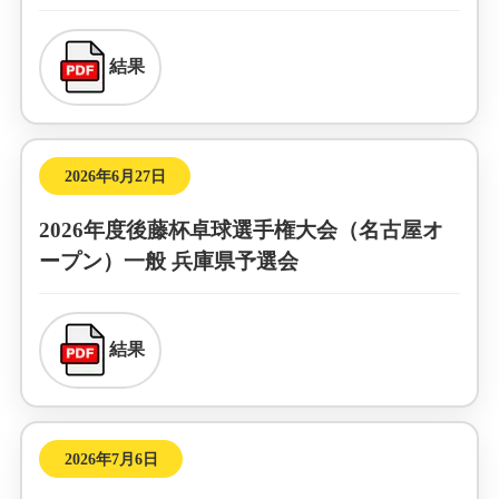
結果
2026年6月27日
2026年度後藤杯卓球選手権大会（名古屋オ
ープン）一般 兵庫県予選会
結果
2026年7月6日