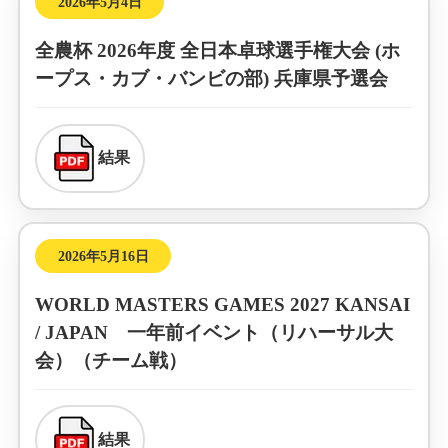
2026年5月4日
全農杯 2026年度 全日本卓球選手権大会 (ホ
ープス・カブ・バンビの部) 兵庫県予選会
結果
2026年5月16日
WORLD MASTERS GAMES 2027 KANSAI
/ JAPAN 一年前イベント（リハーサル大
会）（チーム戦）
結果