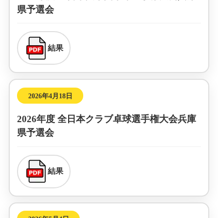
県予選会
結果
2026年4月18日
2026年度 全日本クラブ卓球選手権大会兵庫
県予選会
結果