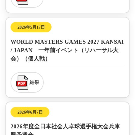
2026年5月17日
WORLD MASTERS GAMES 2027 KANSAI
/ JAPAN 一年前イベント（リハーサル大
会）（個人戦）
結果
2026年6月7日
2026年度全日本社会人卓球選手権大会兵庫
県予選会