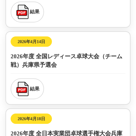
結果
2026年4月14日
2026年度 全国レディース卓球大会（チーム
戦）兵庫県予選会
結果
2026年4月18日
2026年度 全日本実業団卓球選手権大会兵庫