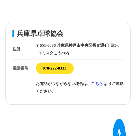
兵庫県卓球協会
〒651-0076 兵庫県神戸市中央区吾妻通4丁目1-6
住所
コミスタこうべ内
電話番号
078-222-8333
お電話がつながらない場合は、
こちら
よりご連絡
ください。