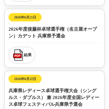
2026年6月21日
2026年度後藤杯卓球選手権（名古屋オープ
ン）カデット 兵庫県予選会
結果
2026年6月22日
兵庫県レディース卓球選手権大会（シング
ルス・ダブルス） 兼 2026年度全国レディー
ス卓球フェスティバル兵庫県予選会