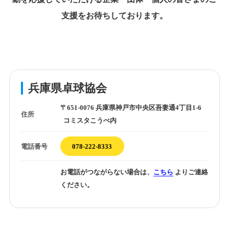
支援をお待ちしております。
兵庫県卓球協会
〒651-0076 兵庫県神戸市中央区吾妻通4丁目1-6
住所
コミスタこうべ内
電話番号
078-222-8333
お電話がつながらない場合は、
こちら
よりご連絡
ください。