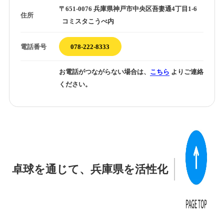
〒651-0076 兵庫県神戸市中央区吾妻通4丁目1-6
住所
コミスタこうべ内
電話番号
078-222-8333
お電話がつながらない場合は、
こちら
よりご連絡
ください。
卓球を通じて、兵庫県を活性化